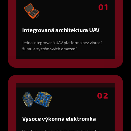
01
Integrovaná architektura UAV
Jedna integrovaná UAV platforma bez vibrací,
šumu a systémových omezení.
02
Vysoce výkonná elektronika