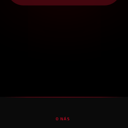
O NÁS