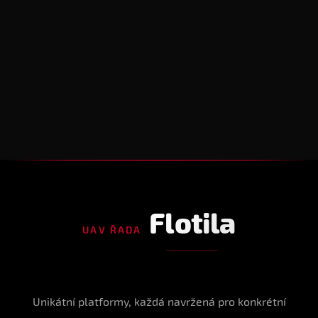
Flotila
UAV ŘADA
Unikátní platformy, každá navržená pro konkrétní