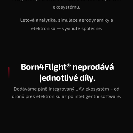
ekosystému.
Letová analytika, simulace aerodynamiky a
elektronika — vyvinuté společně.
Born4Flight® neprodává
jednotlivé díly.
Dodáváme plně integrovaný UAV ekosystém – od
dronů přes elektroniku až po inteligentní software.